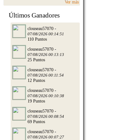
Ver más
Últimos Ganadores
clouseau57070 -
07/08/2026 00:14:51
110 Puntos
clouseau57070 -
07/08/2026 00:13:13
25 Puntos
clouseau57070 -
07/08/2026 00:11:54
12 Puntos
clouseau57070 -
07/08/2026 00:10:38
19 Puntos
clouseau57070 -
07/08/2026 00:08:54
69 Puntos
clouseau57070 -
07/08/2026 00:07:27