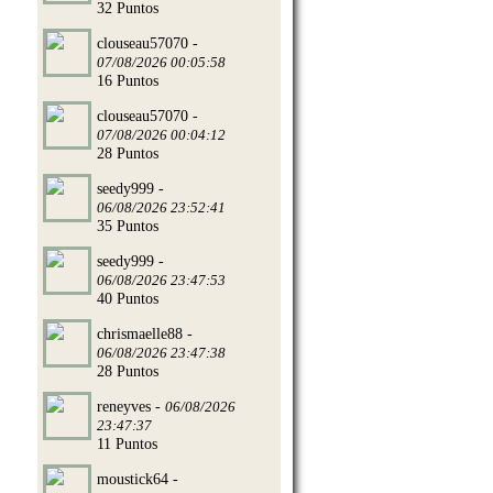
32 Puntos
clouseau57070 -
07/08/2026 00:05:58
16 Puntos
clouseau57070 -
07/08/2026 00:04:12
28 Puntos
seedy999 -
06/08/2026 23:52:41
35 Puntos
seedy999 -
06/08/2026 23:47:53
40 Puntos
chrismaelle88 -
06/08/2026 23:47:38
28 Puntos
reneyves -
06/08/2026
23:47:37
11 Puntos
moustick64 -