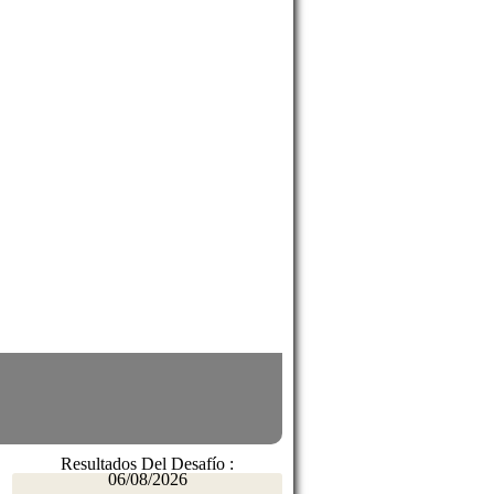
Resultados Del Desafío :
06/08/2026