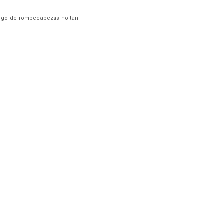
juego de rompecabezas no tan