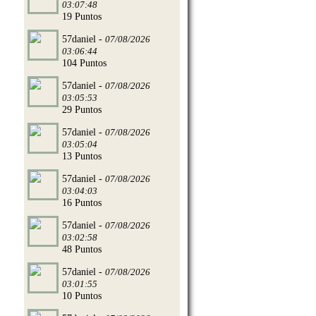
03:07:48
19 Puntos
57daniel -
07/08/2026
03:06:44
104 Puntos
57daniel -
07/08/2026
03:05:53
29 Puntos
57daniel -
07/08/2026
03:05:04
13 Puntos
57daniel -
07/08/2026
03:04:03
16 Puntos
57daniel -
07/08/2026
03:02:58
48 Puntos
57daniel -
07/08/2026
03:01:55
10 Puntos