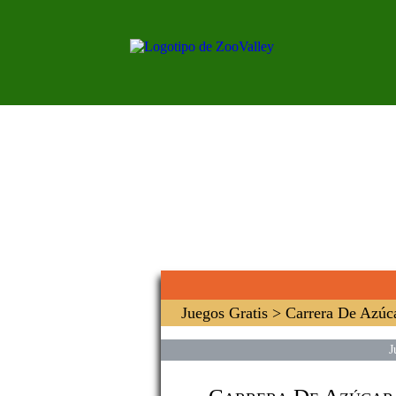
Juegos Gratis
> Carrera De Azúc
J