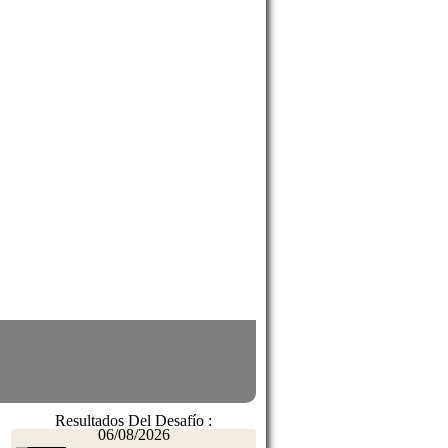
Resultados Del Desafío :
06/08/2026