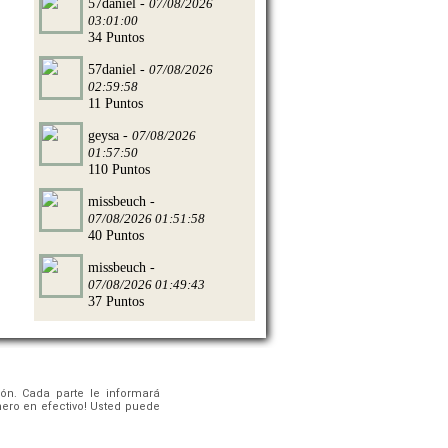
57daniel -
07/08/2026
03:01:00
34 Puntos
57daniel -
07/08/2026
02:59:58
11 Puntos
geysa -
07/08/2026
01:57:50
110 Puntos
missbeuch -
07/08/2026 01:51:58
40 Puntos
missbeuch -
07/08/2026 01:49:43
37 Puntos
ón. Cada parte le informará
nero en efectivo! Usted puede