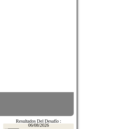
Resultados Del Desafío :
06/08/2026