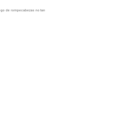
juego de rompecabezas no tan