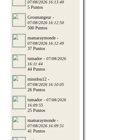
07/08/2026 16:13:40
5 Puntos
Grosmangeur -
07/08/2026 16:12:50
500 Puntos
mamaraymonde -
07/08/2026 16:12:49
37 Puntos
tumador -
07/08/2026
16:11:44
44 Puntos
minidou12 -
07/08/2026 16:10:05
26 Puntos
tumador -
07/08/2026
16:09:55
25 Puntos
mamaraymonde -
07/08/2026 16:09:51
41 Puntos