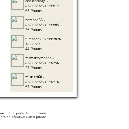
ceriseorange -
07/08/2026 16:09:17
65 Puntos
pompon63 -
07/08/2026 16:09:05
26 Puntos
tumador -
07/08/2026
16:08:29
44 Puntos
mamaraymonde -
07/08/2026 16:07:56
27 Puntos
mistigri60 -
07/08/2026 16:07:16
67 Puntos
ón. Cada parte le informará
nero en efectivo! Usted puede