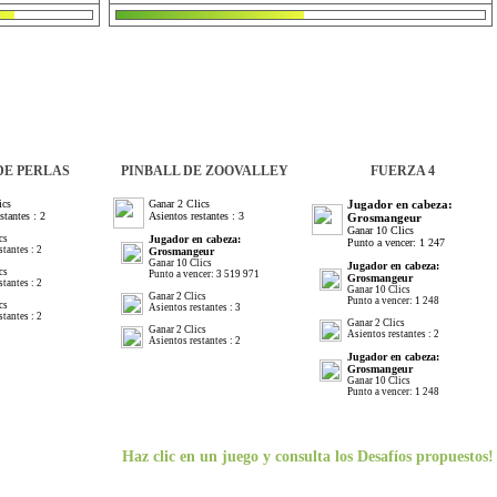
DE PERLAS
PINBALL DE ZOOVALLEY
FUERZA 4
ics
Ganar 2 Clics
Jugador en cabeza:
stantes : 2
Asientos restantes : 3
Grosmangeur
Ganar 10 Clics
cs
Jugador en cabeza:
Punto a vencer: 1 247
tantes : 2
Grosmangeur
Ganar 10 Clics
Jugador en cabeza:
cs
Punto a vencer: 3 519 971
Grosmangeur
tantes : 2
Ganar 10 Clics
Ganar 2 Clics
Punto a vencer: 1 248
cs
Asientos restantes : 3
tantes : 2
Ganar 2 Clics
Ganar 2 Clics
Asientos restantes : 2
Asientos restantes : 2
Jugador en cabeza:
Grosmangeur
Ganar 10 Clics
Punto a vencer: 1 248
Haz clic en un juego y consulta los Desafíos propuestos!