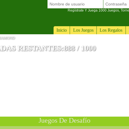
Regístrate Y Juega 1000 Juegos, Torn
Inicio
Los Juegos
Los Regalos
DIAMOND
S RESTANTES:888 / 1000
esbloqueado de 32 GB
aomi Xia
Juegos De Desafío