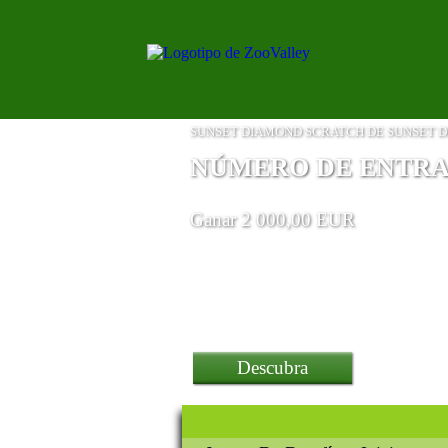
SUNSET DIAMOND SCRATCH DE SUNSET 
NÚMERO DE ENTRADA
Ganar 2 000,00 EUR
un teléfono inteligente d
un teléfono inteligente Xi
una serie de xbox
Descubra