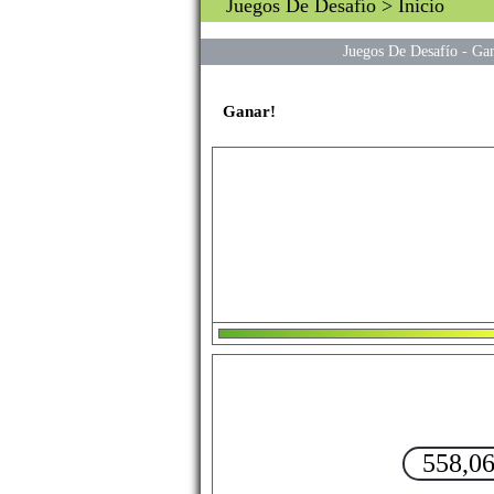
Juegos De Desafío
> Inicio
Juegos De Desafío
-
Gan
Ganar!
558,0