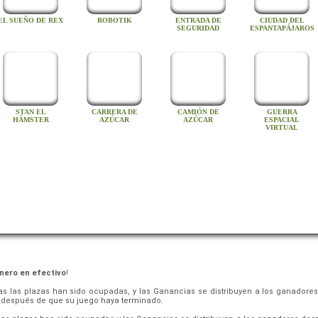
EL SUEÑO DE REX
ROBOTIK
ENTRADA DE
CIUDAD DEL
SEGURIDAD
ESPANTAPÁJAROS
STAN EL
CARRERA DE
CAMIÓN DE
GUERRA
HÁMSTER
AZÚCAR
AZÚCAR
ESPACIAL
VIRTUAL
inero en efectivo
!
as las plazas han sido ocupadas, y las Ganancias se distribuyen a los ganadore
 después de que su juego haya terminado.