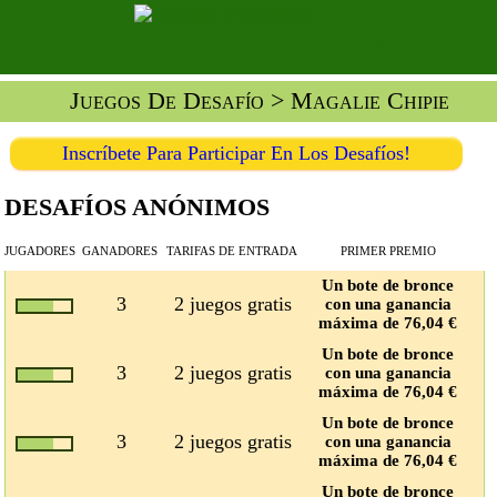
Juegos De Desafío
> Magalie Chipie
Inscríbete Para Participar En Los Desafíos!
DESAFÍOS ANÓNIMOS
JUGADORES
GANADORES
TARIFAS DE ENTRADA
PRIMER PREMIO
Un bote de bronce
3
2 juegos gratis
con una ganancia
máxima de 76,04 €
Un bote de bronce
3
2 juegos gratis
con una ganancia
máxima de 76,04 €
Un bote de bronce
3
2 juegos gratis
con una ganancia
máxima de 76,04 €
Un bote de bronce