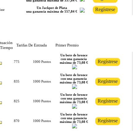
una ganancia máxima de 557,84 €
Un Jackpot de Plata
ase
una ganancia máxima de 557,84 €
tuación
Tarifas De Entrada
Primer Premio
 Tiempo
Un bote de bronce
con una ganancia
775
1000 Puntos
máxima de 73,08 €
Un bote de bronce
con una ganancia
835
1000 Puntos
máxima de 73,08 €
Un bote de bronce
con una ganancia
825
1000 Puntos
máxima de 73,08 €
Un bote de bronce
con una ganancia
870
1000 Puntos
máxima de 73,08 €