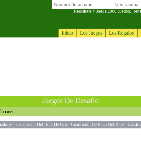
Regístrate Y Juega 1000 Juegos, Torn
Inicio
Los Juegos
Los Regalos
Juegos De Desafío
rrores
adores
-
Cuadrícula Del Bote De Oro
-
Cuadrícula De Plata Del Bote
-
Cuadrí