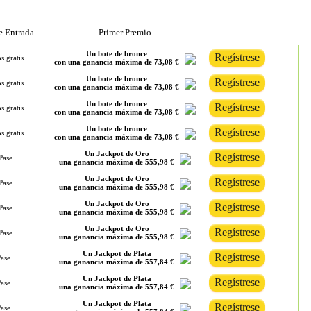
e Entrada
Primer Premio
Un bote de bronce
s gratis
con una ganancia máxima de 73,08 €
Un bote de bronce
s gratis
con una ganancia máxima de 73,08 €
Un bote de bronce
s gratis
con una ganancia máxima de 73,08 €
Un bote de bronce
s gratis
con una ganancia máxima de 73,08 €
Un Jackpot de Oro
Pase
una ganancia máxima de 555,98 €
Un Jackpot de Oro
Pase
una ganancia máxima de 555,98 €
Un Jackpot de Oro
Pase
una ganancia máxima de 555,98 €
Un Jackpot de Oro
Pase
una ganancia máxima de 555,98 €
Un Jackpot de Plata
ase
una ganancia máxima de 557,84 €
Un Jackpot de Plata
ase
una ganancia máxima de 557,84 €
Un Jackpot de Plata
ase