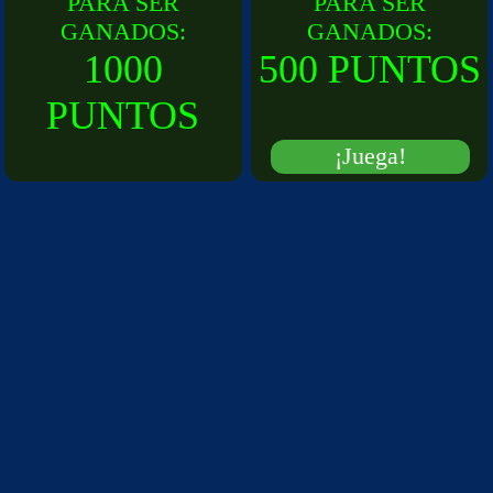
PARA SER
PARA SER
GANADOS:
GANADOS:
1000
500 PUNTOS
PUNTOS
¡Juega!
¡Juega!