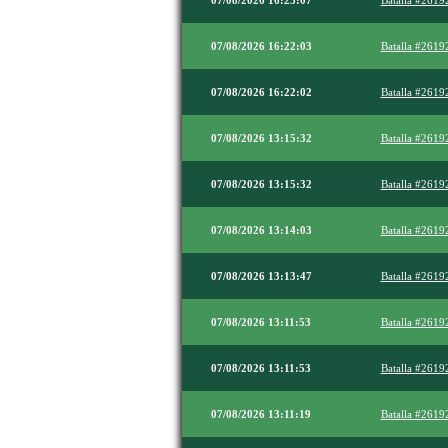
07/08/2026 16:23:07
Batalla #2619
07/08/2026 16:22:03
Batalla #2619
07/08/2026 16:22:02
Batalla #2619
07/08/2026 13:15:32
Batalla #2619
07/08/2026 13:15:32
Batalla #2619
07/08/2026 13:14:03
Batalla #2619
07/08/2026 13:13:47
Batalla #2619
07/08/2026 13:11:53
Batalla #2619
07/08/2026 13:11:53
Batalla #2619
07/08/2026 13:11:19
Batalla #2619