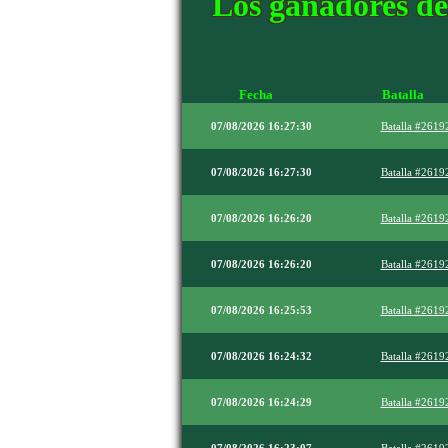
Los ganadores de 
Fecha
Batalla
07/08/2026 16:27:30
Batalla #2619
07/08/2026 16:27:30
Batalla #2619
07/08/2026 16:26:20
Batalla #2619
07/08/2026 16:26:20
Batalla #2619
07/08/2026 16:25:53
Batalla #2619
07/08/2026 16:24:32
Batalla #2619
07/08/2026 16:24:29
Batalla #2619