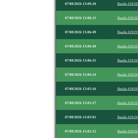
07/08/2026 13:09:20
Batalla #2619
07/08/2026 13:08:13
Batalla #2619
07/08/2026 13:06:49
Batalla #2619
07/08/2026 13:06:49
Batalla #2619
07/08/2026 13:06:31
Batalla #2619
07/08/2026 13:06:14
Batalla #2619
07/08/2026 13:05:16
Batalla #2619
07/08/2026 13:03:37
Batalla #2619
07/08/2026 13:03:01
Batalla #2619
07/08/2026 13:02:32
Batalla #2619