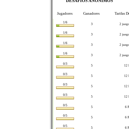
DESAFÍOS ANÓNIMOS
Jugadores
Ganadores
Tarifas D
1/6
3
2 juego
1/6
3
2 juego
1/6
3
2 juego
1/6
3
2 juego
0/3
5
12 
0/3
5
12 
0/3
5
12 
0/3
5
12 
0/5
5
6 P
0/5
5
6 P
0/5
5
6 P