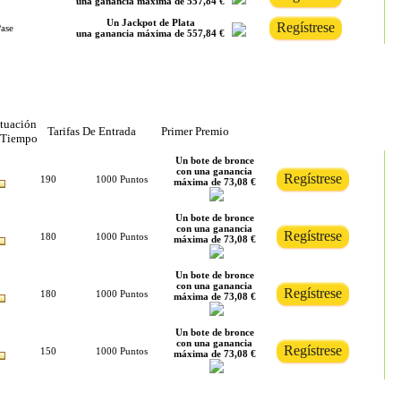
una ganancia máxima de 557,84 €
Un Jackpot de Plata
ase
una ganancia máxima de 557,84 €
tuación
Tarifas De Entrada
Primer Premio
 Tiempo
Un bote de bronce
con una ganancia
190
1000 Puntos
máxima de 73,08 €
Un bote de bronce
con una ganancia
180
1000 Puntos
máxima de 73,08 €
Un bote de bronce
con una ganancia
180
1000 Puntos
máxima de 73,08 €
Un bote de bronce
con una ganancia
150
1000 Puntos
máxima de 73,08 €