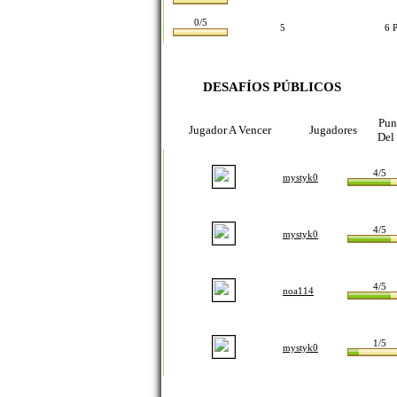
0/5
5
6 P
DESAFÍOS PÚBLICOS
Pun
Jugador A Vencer
Jugadores
Del
4/5
mystyk0
4/5
mystyk0
4/5
noa114
1/5
mystyk0