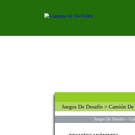
Juegos De Desafío
> Camión De 
Juegos De Desafío
-
Gan