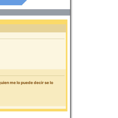
uien me lo puede decir se lo