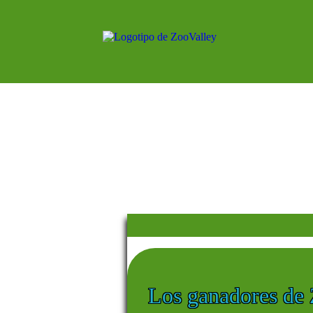
Los ganadores de