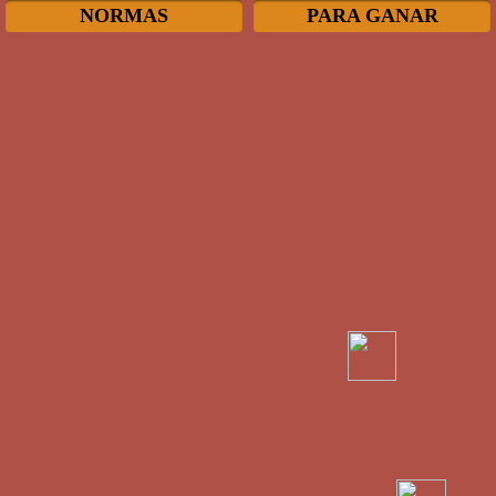
NORMAS
PARA GANAR