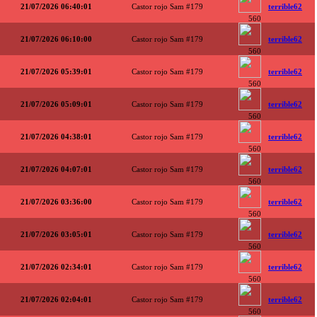
21/07/2026 06:40:01
Castor rojo Sam #179
terrible62
560
21/07/2026 06:10:00
Castor rojo Sam #179
terrible62
560
21/07/2026 05:39:01
Castor rojo Sam #179
terrible62
560
21/07/2026 05:09:01
Castor rojo Sam #179
terrible62
560
21/07/2026 04:38:01
Castor rojo Sam #179
terrible62
560
21/07/2026 04:07:01
Castor rojo Sam #179
terrible62
560
21/07/2026 03:36:00
Castor rojo Sam #179
terrible62
560
21/07/2026 03:05:01
Castor rojo Sam #179
terrible62
560
21/07/2026 02:34:01
Castor rojo Sam #179
terrible62
560
21/07/2026 02:04:01
Castor rojo Sam #179
terrible62
560