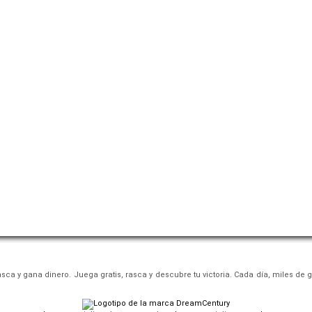
asca y gana dinero. Juega gratis, rasca y descubre tu victoria. Cada día, miles de