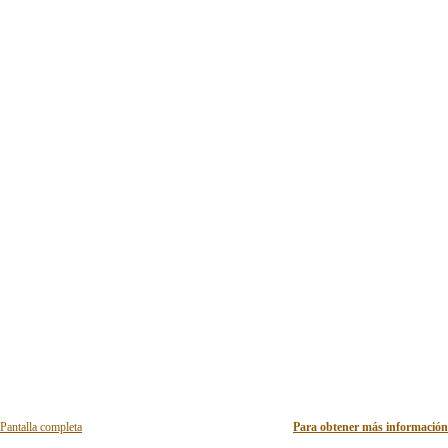
Pantalla completa
Para obtener más información