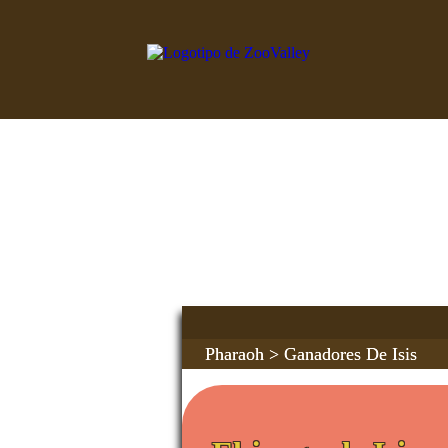
Pharaoh
> Ganadores De Isis