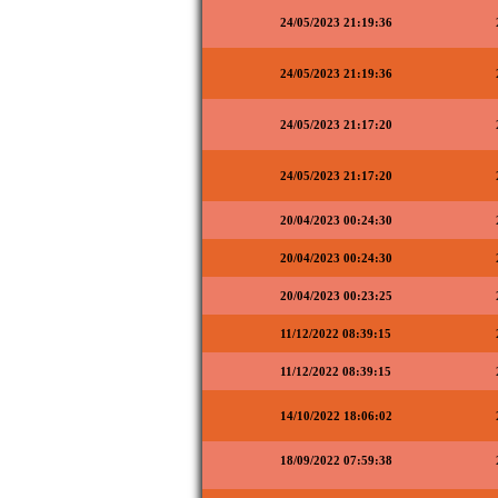
24/05/2023 21:19:36
24/05/2023 21:19:36
24/05/2023 21:17:20
24/05/2023 21:17:20
20/04/2023 00:24:30
20/04/2023 00:24:30
20/04/2023 00:23:25
11/12/2022 08:39:15
11/12/2022 08:39:15
14/10/2022 18:06:02
18/09/2022 07:59:38