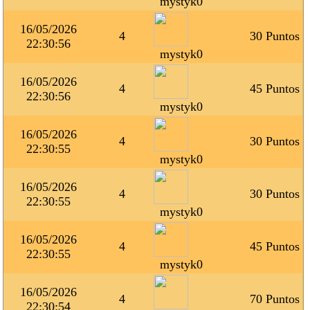
mystyk0
16/05/2026
4
30 Puntos
22:30:56
mystyk0
16/05/2026
4
45 Puntos
22:30:56
mystyk0
16/05/2026
4
30 Puntos
22:30:55
mystyk0
16/05/2026
4
30 Puntos
22:30:55
mystyk0
16/05/2026
4
45 Puntos
22:30:55
mystyk0
16/05/2026
4
70 Puntos
22:30:54