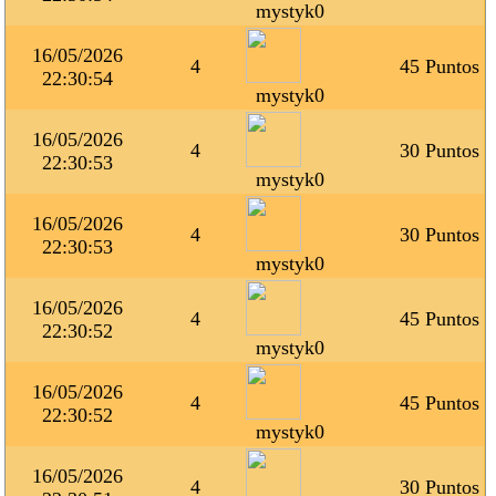
mystyk0
16/05/2026
4
45 Puntos
22:30:54
mystyk0
16/05/2026
4
30 Puntos
22:30:53
mystyk0
16/05/2026
4
30 Puntos
22:30:53
mystyk0
16/05/2026
4
45 Puntos
22:30:52
mystyk0
16/05/2026
4
45 Puntos
22:30:52
mystyk0
16/05/2026
4
30 Puntos