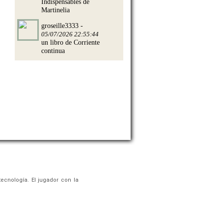
Indispensables de
Martinelia
groseille3333 -
05/07/2026 22:55:44
un libro de Corriente
continua
ecnología. El jugador con la