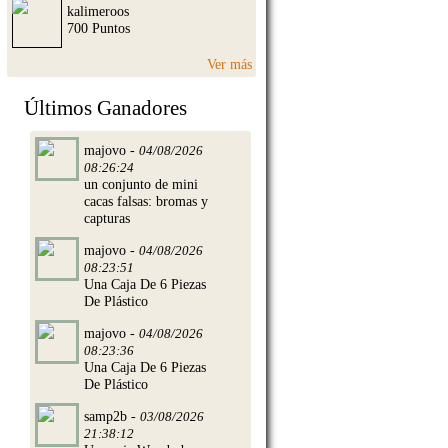
kalimeroos
700 Puntos
Ver más
Últimos Ganadores
majovo -
04/08/2026
08:26:24
un conjunto de mini
cacas falsas: bromas y
capturas
majovo -
04/08/2026
08:23:51
Una Caja De 6 Piezas
De Plástico
majovo -
04/08/2026
08:23:36
Una Caja De 6 Piezas
De Plástico
samp2b -
03/08/2026
21:38:12