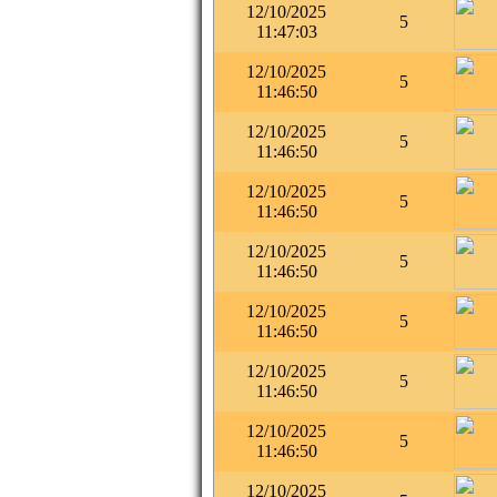
12/10/2025
5
11:47:03
12/10/2025
5
11:46:50
12/10/2025
5
11:46:50
12/10/2025
5
11:46:50
12/10/2025
5
11:46:50
12/10/2025
5
11:46:50
12/10/2025
5
11:46:50
12/10/2025
5
11:46:50
12/10/2025