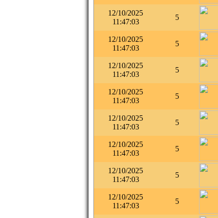
12/10/2025
5
11:47:03
12/10/2025
5
11:47:03
12/10/2025
5
11:47:03
12/10/2025
5
11:47:03
12/10/2025
5
11:47:03
12/10/2025
5
11:47:03
12/10/2025
5
11:47:03
12/10/2025
5
11:47:03