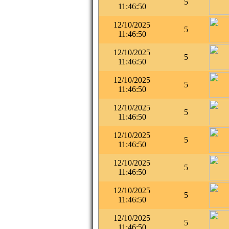
5
11:46:50
12/10/2025
5
11:46:50
12/10/2025
5
11:46:50
12/10/2025
5
11:46:50
12/10/2025
5
11:46:50
12/10/2025
5
11:46:50
12/10/2025
5
11:46:50
12/10/2025
5
11:46:50
12/10/2025
5
11:46:50