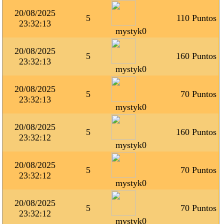
20/08/2025
5
110 Puntos
23:32:13
mystyk0
20/08/2025
5
160 Puntos
23:32:13
mystyk0
20/08/2025
5
70 Puntos
23:32:13
mystyk0
20/08/2025
5
160 Puntos
23:32:12
mystyk0
20/08/2025
5
70 Puntos
23:32:12
mystyk0
20/08/2025
5
70 Puntos
23:32:12
mystyk0