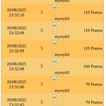
mystyk0
20/08/2025
5
110 Puntos
23:32:10
mystyk0
20/08/2025
5
110 Puntos
23:32:09
mystyk0
20/08/2025
5
110 Puntos
23:32:09
mystyk0
20/08/2025
5
160 Puntos
23:32:08
mystyk0
20/08/2025
5
70 Puntos
23:32:06
mystyk0
20/08/2025
5
70 Puntos
23:32:05