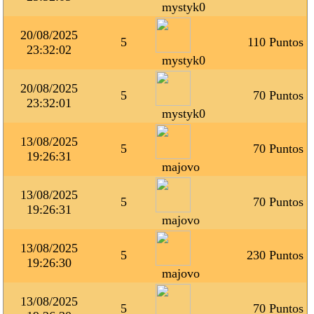
mystyk0
20/08/2025
5
110 Puntos
23:32:02
mystyk0
20/08/2025
5
70 Puntos
23:32:01
mystyk0
13/08/2025
5
70 Puntos
19:26:31
majovo
13/08/2025
5
70 Puntos
19:26:31
majovo
13/08/2025
5
230 Puntos
19:26:30
majovo
13/08/2025
5
70 Puntos