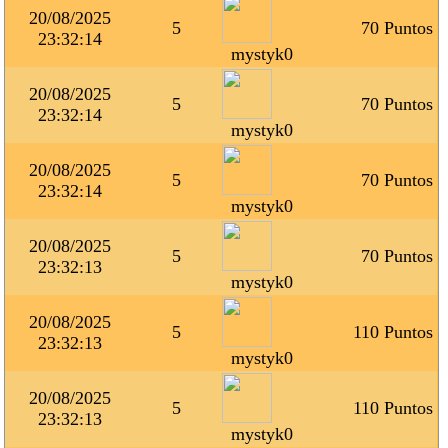
20/08/2025
5
70 Puntos
23:32:14
mystyk0
20/08/2025
5
70 Puntos
23:32:14
mystyk0
20/08/2025
5
70 Puntos
23:32:14
mystyk0
20/08/2025
5
70 Puntos
23:32:13
mystyk0
20/08/2025
5
110 Puntos
23:32:13
mystyk0
20/08/2025
5
110 Puntos
23:32:13
mystyk0