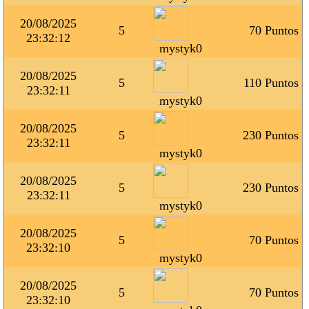
20/08/2025
5
70 Puntos
23:32:12
mystyk0
20/08/2025
5
110 Puntos
23:32:11
mystyk0
20/08/2025
5
230 Puntos
23:32:11
mystyk0
20/08/2025
5
230 Puntos
23:32:11
mystyk0
20/08/2025
5
70 Puntos
23:32:10
mystyk0
20/08/2025
5
70 Puntos
23:32:10