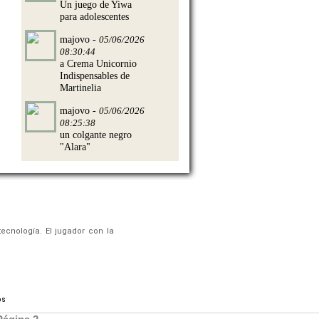
Un juego de Yiwa
para adolescentes
majovo -
05/06/2026
08:30:44
a Crema Unicornio
Indispensables de
Martinelia
majovo -
05/06/2026
08:25:38
un colgante negro
"Alara"
ecnología. El jugador con la
os