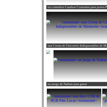
una Crema de Unicornio Indispensables de Ma
un juego de Nathan
para ganar