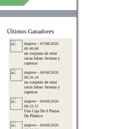
Últimos Ganadores
majovo -
07/08/2026
06:46:06
un conjunto de mini
cacas falsas: bromas y
capturas
majovo -
04/08/2026
08:26:24
un conjunto de mini
cacas falsas: bromas y
capturas
para ganar
majovo -
04/08/2026
08:23:51
Una Caja De 6 Piezas
De Plástico
majovo -
04/08/2026